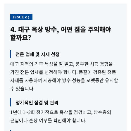
ISSUE 03
4. 대구 옥상 방수, 어떤 점을 주의해야
할까요?
전문 업체 및 자재 선정
대구 지역의 기후 특성을 잘 알고, 풍부한 시공 경험을
가진 전문 업체를 선정해야 합니다. 품질이 검증된 정품
자재를 사용하여 시공해야 방수 성능을 오랫동안 유지할
수 있습니다.
정기적인 점검 및 관리
1년에 1~2회 정기적으로 옥상을 점검하고, 방수층의
균열이나 손상 여부를 확인해야 합니다.