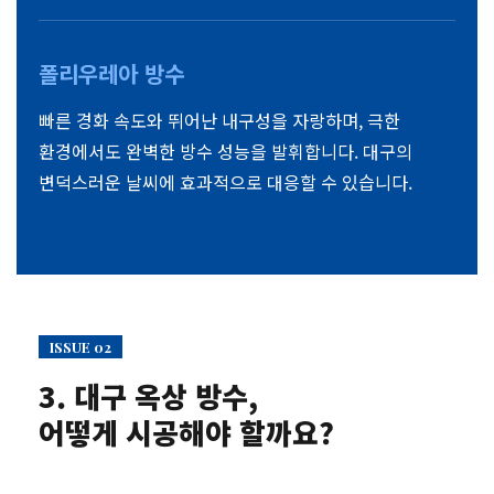
폴리우레아 방수
빠른 경화 속도와 뛰어난 내구성을 자랑하며, 극한
환경에서도 완벽한 방수 성능을 발휘합니다. 대구의
변덕스러운 날씨에 효과적으로 대응할 수 있습니다.
ISSUE 02
3. 대구 옥상 방수,
어떻게 시공해야 할까요?