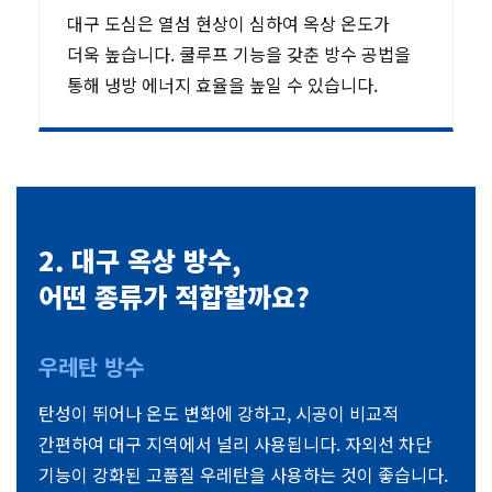
대구 도심은 열섬 현상이 심하여 옥상 온도가
더욱 높습니다. 쿨루프 기능을 갖춘 방수 공법을
통해 냉방 에너지 효율을 높일 수 있습니다.
2. 대구 옥상 방수,
어떤 종류가 적합할까요?
우레탄 방수
탄성이 뛰어나 온도 변화에 강하고, 시공이 비교적
간편하여 대구 지역에서 널리 사용됩니다. 자외선 차단
기능이 강화된 고품질 우레탄을 사용하는 것이 좋습니다.