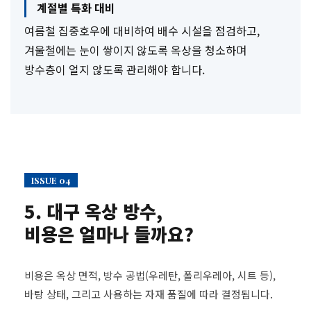
계절별 특화 대비
여름철 집중호우에 대비하여 배수 시설을 점검하고,
겨울철에는 눈이 쌓이지 않도록 옥상을 청소하며
방수층이 얼지 않도록 관리해야 합니다.
ISSUE 04
5. 대구 옥상 방수,
비용은 얼마나 들까요?
비용은 옥상 면적, 방수 공법(우레탄, 폴리우레아, 시트 등),
바탕 상태, 그리고 사용하는 자재 품질에 따라 결정됩니다.