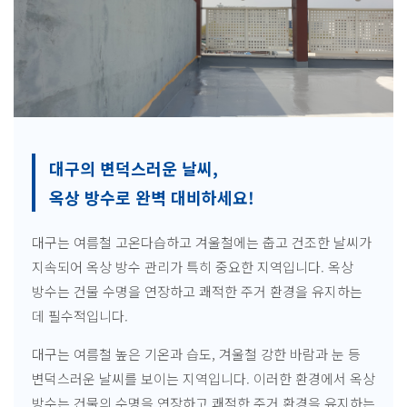
대구의 변덕스러운 날씨,
옥상 방수로 완벽 대비하세요!
대구는 여름철 고온다습하고 겨울철에는 춥고 건조한 날씨가
지속되어 옥상 방수 관리가 특히 중요한 지역입니다. 옥상
방수는 건물 수명을 연장하고 쾌적한 주거 환경을 유지하는
데 필수적입니다.
대구는 여름철 높은 기온과 습도, 겨울철 강한 바람과 눈 등
변덕스러운 날씨를 보이는 지역입니다. 이러한 환경에서 옥상
방수는 건물의 수명을 연장하고 쾌적한 주거 환경을 유지하는