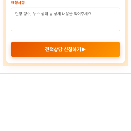
요청사항
견적상담 신청하기▶