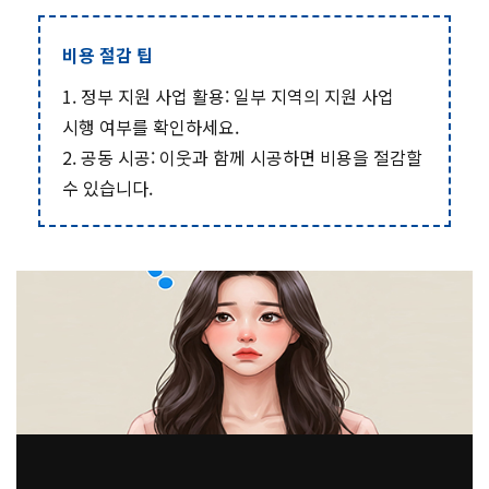
비용 절감 팁
1. 정부 지원 사업 활용: 일부 지역의 지원 사업
시행 여부를 확인하세요.
2. 공동 시공: 이웃과 함께 시공하면 비용을 절감할
수 있습니다.