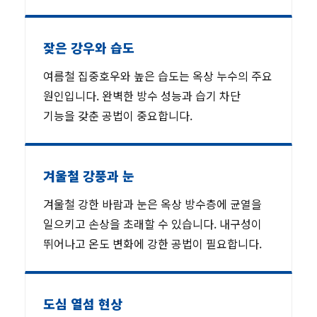
잦은 강우와 습도
여름철 집중호우와 높은 습도는 옥상 누수의 주요
원인입니다. 완벽한 방수 성능과 습기 차단
기능을 갖춘 공법이 중요합니다.
겨울철 강풍과 눈
겨울철 강한 바람과 눈은 옥상 방수층에 균열을
일으키고 손상을 초래할 수 있습니다. 내구성이
뛰어나고 온도 변화에 강한 공법이 필요합니다.
도심 열섬 현상