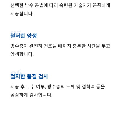
선택한 방수 공법에 따라 숙련된 기술자가 꼼꼼하게
시공합니다.
05
철저한 양생
방수층이 완전히 건조될 때까지 충분한 시간을 두고
양생합니다.
06
철저한 품질 검사
시공 후 누수 여부, 방수층의 두께 및 접착력 등을
꼼꼼하게 검사합니다.