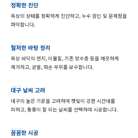
01
정확한 진단
옥상의 상태를 정확하게 진단하고, 누수 원인 및 문제점을
파악합니다.
02
철저한 바탕 정리
옥상 바닥의 먼지, 이물질, 기존 방수층 등을 깨끗하게
제거하고, 균열, 파손 부위를 보수합니다.
03
대구 날씨 고려
대구의 높은 기온을 고려하여 햇빛이 강한 시간대를
피하고, 통풍이 잘 되는 날씨를 선택하여 시공합니다.
04
꼼꼼한 시공