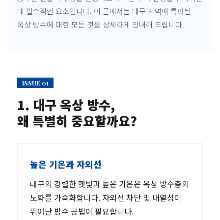
데 필수적인 요소입니다. 이 글에서는 대구 지역에 특화된
옥상 방수에 대한 모든 것을 상세하게 안내해 드립니다.
ISSUE 01
1. 대구 옥상 방수,
왜 특별히 중요할까요?
높은 기온과 자외선
대구의 강렬한 햇빛과 높은 기온은 옥상 방수층의
노화를 가속화합니다. 자외선 차단 및 내열성이
뛰어난 방수 공법이 필요합니다.