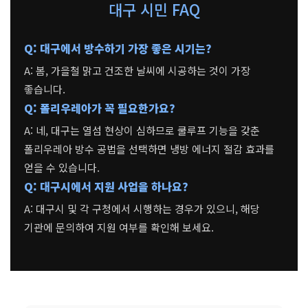
대구 시민 FAQ
Q: 대구에서 방수하기 가장 좋은 시기는?
A: 봄, 가을철 맑고 건조한 날씨에 시공하는 것이 가장
좋습니다.
Q: 폴리우레아가 꼭 필요한가요?
A: 네, 대구는 열섬 현상이 심하므로 쿨루프 기능을 갖춘
폴리우레아 방수 공법을 선택하면 냉방 에너지 절감 효과를
얻을 수 있습니다.
Q: 대구시에서 지원 사업을 하나요?
A: 대구시 및 각 구청에서 시행하는 경우가 있으니, 해당
기관에 문의하여 지원 여부를 확인해 보세요.