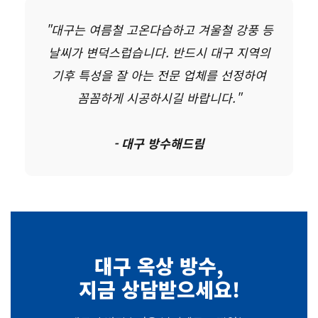
"대구는 여름철 고온다습하고 겨울철 강풍 등
날씨가 변덕스럽습니다. 반드시 대구 지역의
기후 특성을 잘 아는 전문 업체를 선정하여
꼼꼼하게 시공하시길 바랍니다."
- 대구 방수해드림
대구 옥상 방수,
지금 상담받으세요!