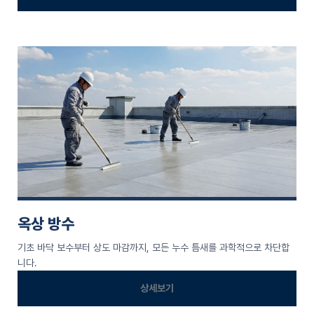
옥상 방수
기초 바닥 보수부터 상도 마감까지, 모든 누수 틈새를 과학적으로 차단합
니다.
상세보기