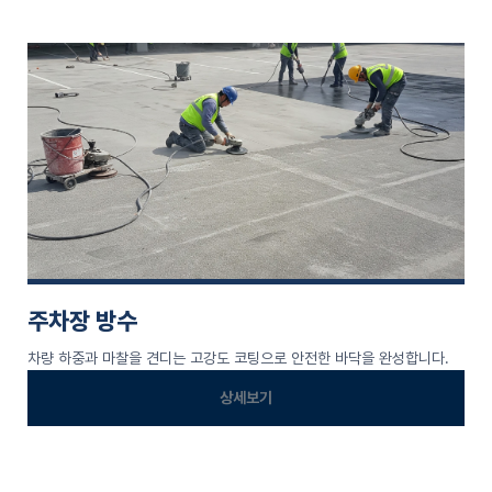
주차장 방수
차량 하중과 마찰을 견디는 고강도 코팅으로 안전한 바닥을 완성합니다.
상세보기