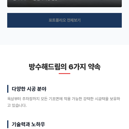
포트폴리오 전체보기
방수해드림의 6가지 약속
다양한 시공 분야
옥상부터 주차장까지 모든 기초면에 적용 가능한 강력한 시공력을 보유하
고 있습니다.
기술력과 노하우