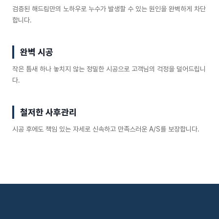
검증된 해드림만의 노하우로 누수가 발생할 수 있는 원인을 완벽하게 차단
합니다.
완벽 시공
작은 틈새 하나 놓치지 않는 정밀한 시공으로 고객님의 걱정을 덜어드립니
다.
철저한 사후관리
시공 후에도 책임 있는 자세로 신속하고 만족스러운 A/S를 보장합니다.