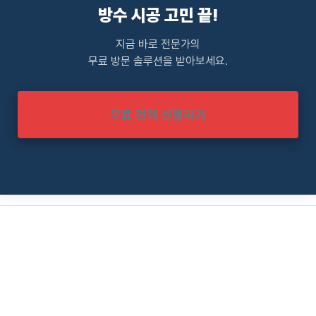
방수 시공 고민 끝!
지금 바로 전문가의
무료 방문 솔루션을 받아보세요.
무료 견적 신청하기