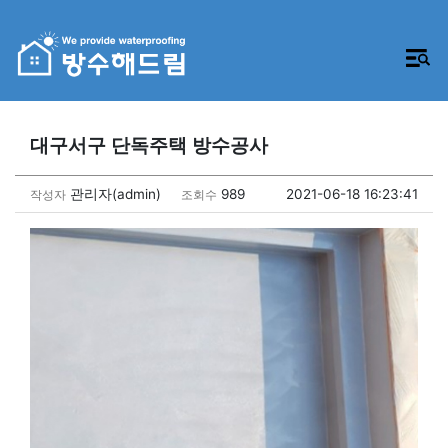
대구서구 단독주택 방수공사
관리자(admin)
989
2021-06-18 16:23:41
작성자
조회수